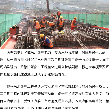
为有效提升区域污水处理能力，改善水环境质量，保障居民生活品
质，达州市通川区魏兴污水处理工程二期建设项目正全面加快推进，施工
现场呈现出一片繁忙景象，工程整体进度条持续刷新，标志着该项重要环
保基础设施的建设施工进入了加速实施阶段。
魏兴污水处理工程是达州市及通川区重点规划建设的环保民生项目，
其二期工程的建设对于完善城市功能、促进可持续发展具有重大意义。项
目自启动以来，受到了市委、市政府及通川区委、区政府的高度重视，相
关部门通力协作，为项目的顺利推进提供了有力保障。