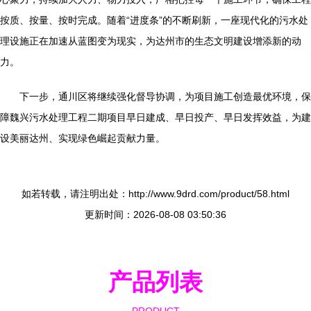
按质、按量、按时完成。随着“进度条”的不断刷新，一座现代化的污水处
理设施正在加速从蓝图变为现实，为达州市的生态文明建设增添新的动
力。
下一步，通川区将继续强化督导协调，为项目施工创造最优环境，保
障魏兴污水处理工程二期项目早日建成、早日投产、早日发挥效益，为建
设美丽达州、实现绿色崛起贡献力量。
如若转载，请注明出处：http://www.9drd.com/product/58.html
更新时间：2026-08-08 03:50:36
产品列表