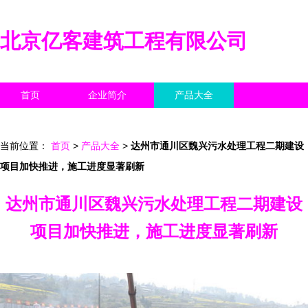
北京亿客建筑工程有限公司
首页
企业简介
产品大全
联系我们
企业信息
访客留言
当前位置：
首页
>
产品大全
>
达州市通川区魏兴污水处理工程二期建设
项目加快推进，施工进度显著刷新
达州市通川区魏兴污水处理工程二期建设
项目加快推进，施工进度显著刷新